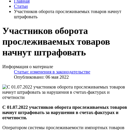
Главная
Статьи
Участников оборота прослеживаемых товаров начнут
штрафовать
Участников оборота
прослеживаемых товаров
начнут штрафовать
Информация о материале
Статьи: изменения в законодательстве
Опубликовано: 06 мая 2022
С 01.07.2022 участников оборота прослеживаемых товаров
начнут штрафовать за нарушения в счетах-фактурах и
отчетности.
Оператором системы прослеживаемости импортных товаров