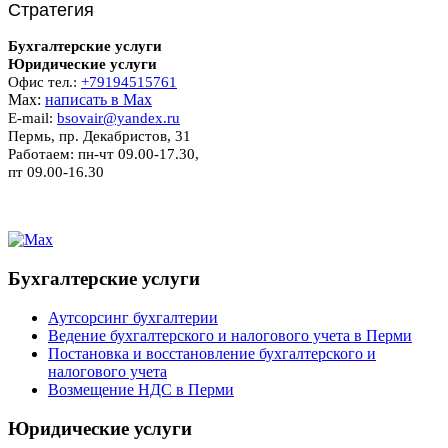
Стратегия
Бухгалтерские услуги
Юридические услуги
Офис тел.:
+79194515761
Мах:
написать в Мах
E-mail:
bsovair@yandex.ru
Пермь, пр. Декабристов, 31
Работаем: пн-чт 09.00-17.30,
пт 09.00-16.30
Бухгалтерские услуги
Аутсорсинг бухгалтерии
Ведение бухгалтерского и налогового учета в Перми
Постановка и восстановление бухгалтерского и
налогового учета
Возмещение НДС в Перми
Юридические услуги