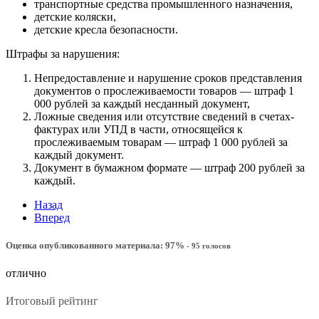
транспортные средства промышленного назначения,
детские коляски,
детские кресла безопасности.
Штрафы за нарушения:
Непредоставление и нарушение сроков представления
документов о прослеживаемости товаров — штраф 1
000 рублей за каждый несданный документ,
Ложные сведения или отсутствие сведений в счетах-
фактурах или УПД в части, относящейся к
прослеживаемым товарам — штраф 1 000 рублей за
каждый документ.
Документ в бумажном формате — штраф 200 рублей за
каждый.
Назад
Вперед
Оценка опубликованного материала:
97
%
-
95
голосов
отлично
Итоговый рейтинг