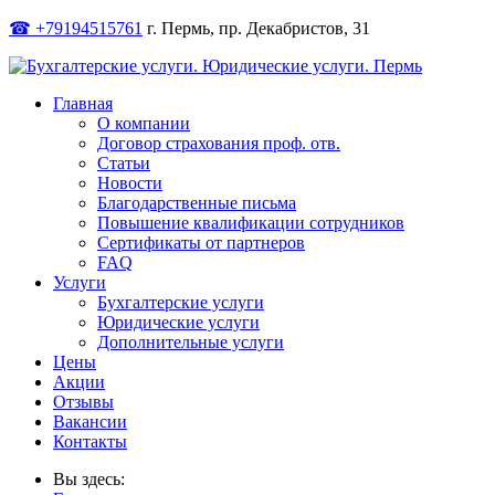
☎ +79194515761
г. Пермь, пр. Декабристов, 31
Главная
О компании
Договор страхования проф. отв.
Статьи
Новости
Благодарственные письма
Повышение квалификации сотрудников
Сертификаты от партнеров
FAQ
Услуги
Бухгалтерские услуги
Юридические услуги
Дополнительные услуги
Цены
Акции
Отзывы
Вакансии
Контакты
Вы здесь: