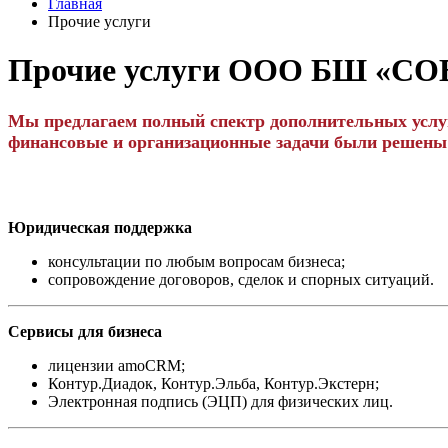
Главная
Прочие услуги
Прочие услуги ООО БШ «С
Мы предлагаем полный спектр дополнительных услуг 
финансовые и организационные задачи были решены
Юридическая поддержка
консультации по любым вопросам бизнеса;
сопровождение договоров, сделок и спорных ситуаций.
Сервисы для бизнеса
лицензии amoCRM;
Контур.Диадок, Контур.Эльба, Контур.Экстерн;
Электронная подпись (ЭЦП) для физических лиц.