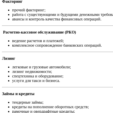
Факторинг
прочий факторинг;
работа с существующими и будущими денежными требов
авансы и контроль качества финансовых операций.
Расчетно-кассовое обслуживание (РКО)
ведение расчетов и платежей;
комплексное сопровождение банковских операций.
Лизинг
легковые и грузовые автомобили;
лизинг недвижимости;
спецтехника и оборудование;
услуги для такси и бизнеса.
Займы и кредиты
тендерные займы;
кредиты на пополнение оборотных средств;
рамочные и овердрафтные кредиты;