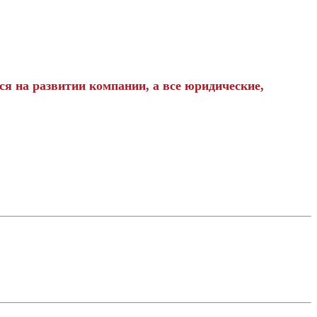
я на развитии компании, а все юридические,