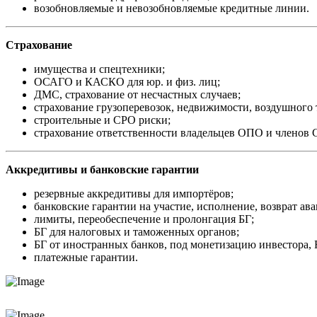
возобновляемые и невозобновляемые кредитные линии.
Страхование
имущества и спецтехники;
ОСАГО и КАСКО для юр. и физ. лиц;
ДМС, страхование от несчастных случаев;
страхование грузоперевозок, недвижимости, воздушного 
строительные и СРО риски;
страхование ответственности владельцев ОПО и членов 
Аккредитивы и банковские гарантии
резервные аккредитивы для импортёров;
банковские гарантии на участие, исполнение, возврат ава
лимиты, переобеспечение и пролонгация БГ;
БГ для налоговых и таможенных органов;
БГ от иностранных банков, под монетизацию инвестора,
платежные гарантии.