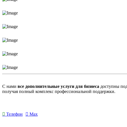
С нами
все дополнительные услуги для бизнеса
доступны под 
получая полный комплекс профессиональной поддержки.
Телефон
Max