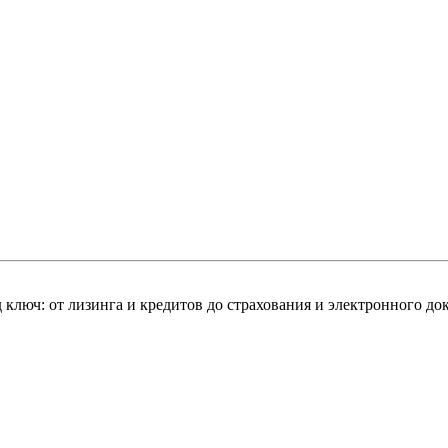
ключ: от лизинга и кредитов до страхования и электронного до