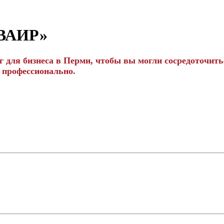
ОВАИР»
для бизнеса в Перми, чтобы вы могли сосредоточитьс
 профессионально.