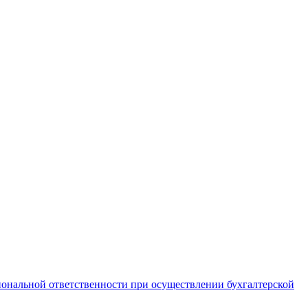
иональной ответственности при осуществлении бухгалтерской