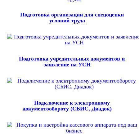
Подготовка организации для спецоценки
условий труда
Подготовка учредительных документов и
заявление на УСН
Подключение к электронному
документообороту (СБИС, Диадок)