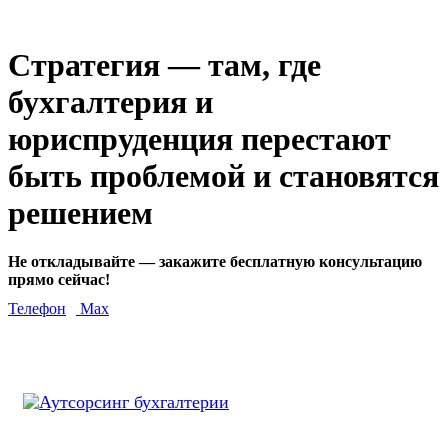
Стратегия — там, где
бухгалтерия и
юриспруденция перестают
быть проблемой и становятся
решением
Не откладывайте — закажите бесплатную консультацию
прямо сейчас!
Телефон
Max