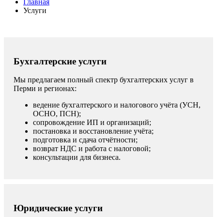
Главная
Услуги
Бухгалтерские услуги
Мы предлагаем полный спектр бухгалтерских услуг в
Перми и регионах:
ведение бухгалтерского и налогового учёта (УСН,
ОСНО, ПСН);
сопровождение ИП и организаций;
постановка и восстановление учёта;
подготовка и сдача отчётности;
возврат НДС и работа с налоговой;
консультации для бизнеса.
Юридические услуги