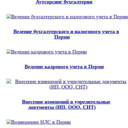
Аутсорсинг бухгалтерии
Ведение бухгалтерского и налогового учета в
Перми
Ведение кадрового учета в Перми
Внесение изменений в учредительные
документы (ИП, ООО, СНТ)