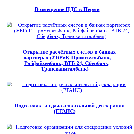
Возмещение НДС в Перми
Открытие расчётных счетов в банках
партнерах (УБРиР, Промсвязьбанк,
Райфайзенбанк, ВТБ 24, Сбербанк,
Транскапиталбанк)
Подготовка и сдача алкогольной декларации
(ЕГАИС)