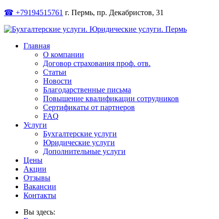
☎ +79194515761
г. Пермь, пр. Декабристов, 31
Главная
О компании
Договор страхования проф. отв.
Статьи
Новости
Благодарственные письма
Повышение квалификации сотрудников
Сертификаты от партнеров
FAQ
Услуги
Бухгалтерские услуги
Юридические услуги
Дополнительные услуги
Цены
Акции
Отзывы
Вакансии
Контакты
Вы здесь: