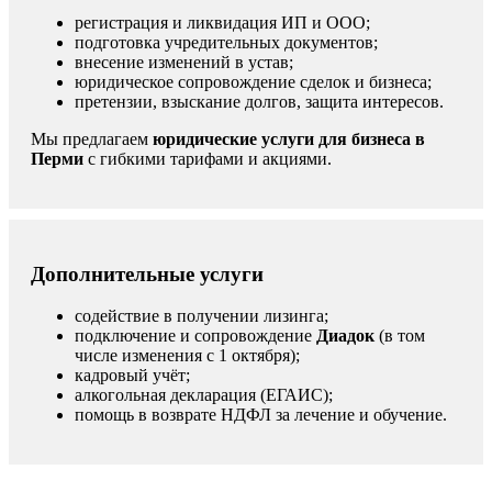
регистрация и ликвидация ИП и ООО;
подготовка учредительных документов;
внесение изменений в устав;
юридическое сопровождение сделок и бизнеса;
претензии, взыскание долгов, защита интересов.
Мы предлагаем
юридические услуги для бизнеса в
Перми
с гибкими тарифами и акциями.
Дополнительные услуги
содействие в получении лизинга;
подключение и сопровождение
Диадок
(в том
числе изменения с 1 октября);
кадровый учёт;
алкогольная декларация (ЕГАИС);
помощь в возврате НДФЛ за лечение и обучение.