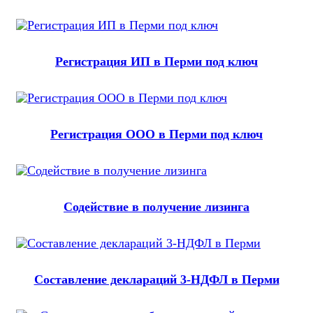
Регистрация ИП в Перми под ключ
Регистрация ООО в Перми под ключ
Содействие в получение лизинга
Составление деклараций 3-НДФЛ в Перми