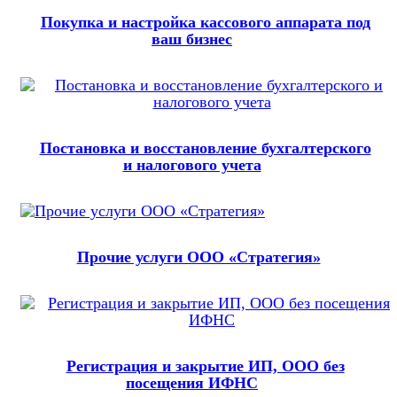
Покупка и настройка кассового аппарата под
ваш бизнес
Постановка и восстановление бухгалтерского
и налогового учета
Прочие услуги ООО «Стратегия»
Регистрация и закрытие ИП, ООО без
посещения ИФНС