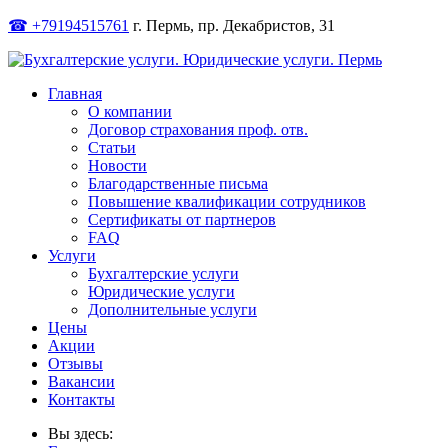
☎ +79194515761
г. Пермь, пр. Декабристов, 31
Главная
О компании
Договор страхования проф. отв.
Статьи
Новости
Благодарственные письма
Повышение квалификации сотрудников
Сертификаты от партнеров
FAQ
Услуги
Бухгалтерские услуги
Юридические услуги
Дополнительные услуги
Цены
Акции
Отзывы
Вакансии
Контакты
Вы здесь: