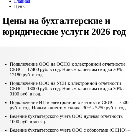
Главная
Цены
Цены на бухгалтерские и
юридические услуги 2026 год
Подключение ООО на ОСНО к электронной отчетности
СБИС – 17400 руб. в год. Новым клиентам скидка 30% -
12180 руб. в год.
Подключение ООО на УСН к электронной отчетности
СБИС – 13000 руб. в год. Новым клиентам скидка 30% -
9100 руб. в год.
Подключение ИП к электронной отчетности СБИС – 7500
руб. в год. Новым клиентам скидка 30% - 5250 руб. в год.
Ведение бухгалтерского учета ООО нулевая отчетность –
1000 руб. в месяц.
Ведение бухгалтерского учета ООО с оборотами (ОСНО) –