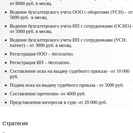
от 8000 руб. в месяц.
Ведение бухгалтерского учета ООО с оборотами (УСН) – от
5000 руб. в месяц.
Ведение бухгалтерского учета ИП с сотрудниками (ОСНО) 
от 5000 руб. в месяц.
Ведение бухгалтерского учета ИП с сотрудниками (УСН,
патент) – от 3000 руб. в месяц.
Регистрация ООО – бесплатно.
Регистрация ИП – бесплатно.
Составление иска на выдачу судебного приказа - от 10 000
руб.
Подача иска на выдачу судебного приказа - от 5000 руб.
Составление претензии- от 4000 руб.
Представления интересов в суде- от 20 000 руб.
Стратегия